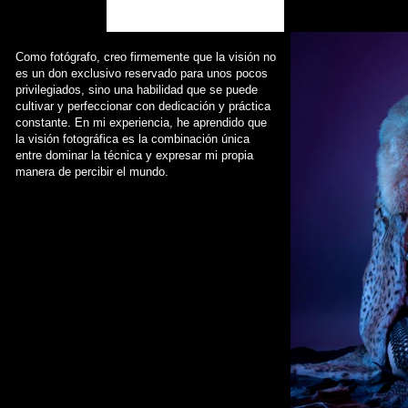
Como fotógrafo, creo firmemente que la visión no
es un don exclusivo reservado para unos pocos
privilegiados, sino una habilidad que se puede
cultivar y perfeccionar con dedicación y práctica
constante. En mi experiencia, he aprendido que
la visión fotográfica es la combinación única
entre dominar la técnica y expresar mi propia
manera de percibir el mundo.