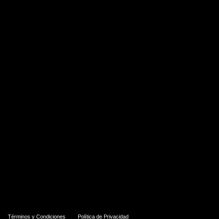
Términos y Condiciones
Política de Privacidad